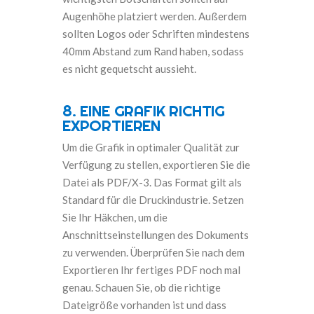
Augenhöhe platziert werden. Außerdem
sollten Logos oder Schriften mindestens
40mm Abstand zum Rand haben, sodass
es nicht gequetscht aussieht.
8. EINE GRAFIK RICHTIG
EXPORTIEREN
Um die Grafik in optimaler Qualität zur
Verfügung zu stellen, exportieren Sie die
Datei als PDF/X-3. Das Format gilt als
Standard für die Druckindustrie. Setzen
Sie Ihr Häkchen, um die
Anschnittseinstellungen des Dokuments
zu verwenden.
Überprüfen Sie nach dem
Exportieren Ihr fertiges PDF noch mal
genau. Schauen Sie, ob die richtige
Dateigröße vorhanden ist und dass