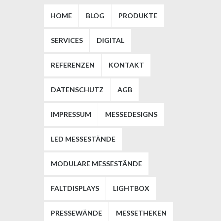
HOME
BLOG
PRODUKTE
SERVICES
DIGITAL
REFERENZEN
KONTAKT
DATENSCHUTZ
AGB
IMPRESSUM
MESSEDESIGNS
LED MESSESTÄNDE
MODULARE MESSESTÄNDE
FALTDISPLAYS
LIGHTBOX
PRESSEWÄNDE
MESSETHEKEN