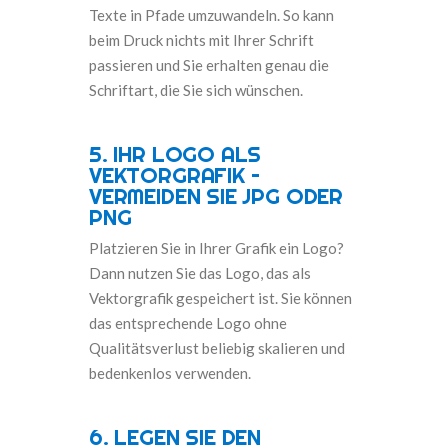
Texte in Pfade umzuwandeln. So kann
beim Druck nichts mit Ihrer Schrift
passieren und Sie erhalten genau die
Schriftart, die Sie sich wünschen.
5. IHR LOGO ALS
VEKTORGRAFIK –
VERMEIDEN SIE JPG ODER
PNG
Platzieren Sie in Ihrer Grafik ein Logo?
Dann nutzen Sie das Logo, das als
Vektorgrafik gespeichert ist. Sie können
das entsprechende Logo ohne
Qualitätsverlust beliebig skalieren und
bedenkenlos verwenden.
6. LEGEN SIE DEN