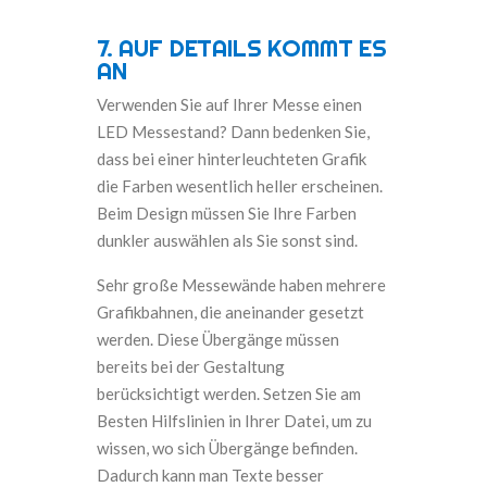
7. AUF DETAILS KOMMT ES
AN
Verwenden Sie auf Ihrer Messe einen
LED Messestand? Dann bedenken Sie,
dass bei einer hinterleuchteten Grafik
die Farben wesentlich heller erscheinen.
Beim Design müssen Sie Ihre Farben
dunkler auswählen als Sie sonst sind.
Sehr große Messewände haben mehrere
Grafikbahnen, die aneinander gesetzt
werden. Diese Übergänge müssen
bereits bei der Gestaltung
berücksichtigt werden. Setzen Sie am
Besten Hilfslinien in Ihrer Datei, um zu
wissen, wo sich Übergänge befinden.
Dadurch kann man Texte besser