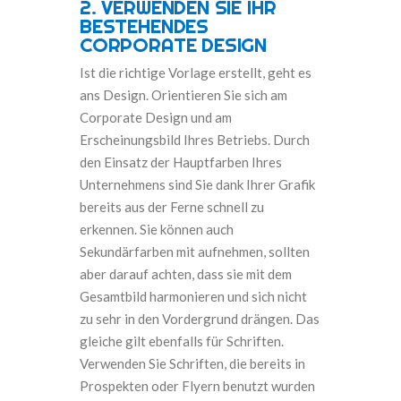
2.
VERWENDEN SIE IHR
BESTEHENDES
CORPORATE DESIGN
Ist die richtige Vorlage erstellt, geht es
ans Design. Orientieren Sie sich am
Corporate Design und am
Erscheinungsbild Ihres Betriebs. Durch
den Einsatz der Hauptfarben Ihres
Unternehmens sind Sie dank Ihrer Grafik
bereits aus der Ferne schnell zu
erkennen. Sie können auch
Sekundärfarben mit aufnehmen, sollten
aber darauf achten, dass sie mit dem
Gesamtbild harmonieren und sich nicht
zu sehr in den Vordergrund drängen. Das
gleiche gilt ebenfalls für Schriften.
Verwenden Sie Schriften, die bereits in
Prospekten oder Flyern benutzt wurden