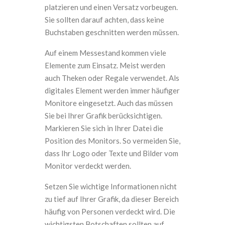
platzieren und einen Versatz vorbeugen.
Sie sollten darauf achten, dass keine
Buchstaben geschnitten werden müssen.
Auf einem Messestand kommen viele
Elemente zum Einsatz. Meist werden
auch Theken oder Regale verwendet. Als
digitales Element werden immer häufiger
Monitore eingesetzt.
Auch das müssen
Sie bei Ihrer Grafik berücksichtigen.
Markieren Sie sich in Ihrer Datei die
Position des Monitors. So vermeiden Sie,
dass Ihr Logo oder Texte und Bilder vom
Monitor verdeckt werden.
Setzen Sie wichtige Informationen nicht
zu tief auf Ihrer Grafik, da dieser Bereich
häufig von Personen verdeckt wird. Die
wichtigsten Botschaften sollten auf