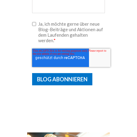
Ja, ich möchte gerne über neue
Blog-Beiträge und Aktionen auf
dem Laufenden gehalten
werden.
*