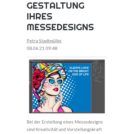
GESTALTUNG
IHRES
MESSEDESIGNS
Petra Stadtmüller
08.06.21 09:48
Bei der Erstellung eines Messedesigns
sind Kreativität und Vorstellungskraft