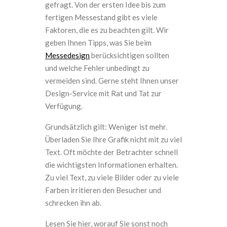
gefragt. Von der ersten Idee bis zum
fertigen Messestand gibt es viele
Faktoren, die es zu beachten gilt. Wir
geben Ihnen Tipps, was Sie beim
Messedesign
berücksichtigen sollten
und welche Fehler unbedingt zu
vermeiden sind. Gerne steht Ihnen unser
Design-Service mit Rat und Tat zur
Verfügung.
Grundsätzlich gilt: Weniger ist mehr.
Überladen Sie Ihre Grafik nicht mit zu viel
Text. Oft möchte der Betrachter schnell
die wichtigsten Informationen erhalten.
Zu viel Text, zu viele Bilder oder zu viele
Farben irritieren den Besucher und
schrecken ihn ab.
Lesen Sie hier, worauf Sie sonst noch