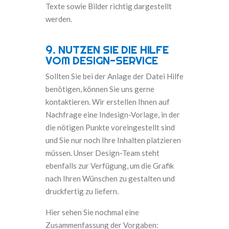
Texte sowie Bilder richtig dargestellt
werden.
9. NUTZEN SIE DIE HILFE
VOM DESIGN-SERVICE
Sollten Sie bei der Anlage der Datei Hilfe
benötigen, können Sie uns gerne
kontaktieren. Wir erstellen Ihnen auf
Nachfrage eine Indesign-Vorlage, in der
die nötigen Punkte voreingestellt sind
und Sie nur noch Ihre Inhalten platzieren
müssen. Unser Design-Team steht
ebenfalls zur Verfügung, um die Grafik
nach Ihren Wünschen zu gestalten und
druckfertig zu liefern.
Hier sehen Sie nochmal eine
Zusammenfassung der Vorgaben: