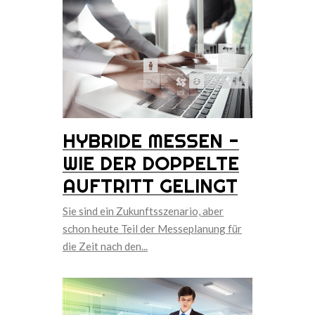
HYBRIDE MESSEN -
WIE DER DOPPELTE
AUFTRITT GELINGT
Sie sind ein Zukunftsszenario, aber
schon heute Teil der Messeplanung für
die Zeit nach den...