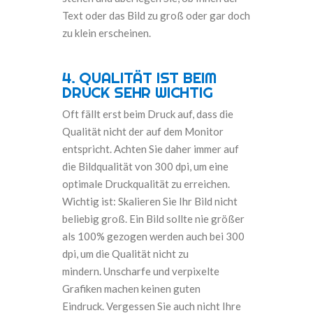
Text oder das Bild zu groß oder gar doch
zu klein erscheinen
.
4.
QUALITÄT IST BEIM
DRUCK SEHR WICHTIG
Oft fällt erst beim Druck auf, dass die
Qualität nicht der auf dem Monitor
entspricht. Achten Sie daher immer auf
die Bildqualität von 300 dpi, um eine
optimale Druckqualität zu erreichen.
Wichtig ist: Skalieren Sie Ihr Bild nicht
beliebig groß. Ein Bild sollte nie größer
als 100% gezogen werden auch bei 300
dpi, um die Qualität nicht zu
mindern.
Unscharfe und verpixelte
Grafiken machen keinen guten
Eindruck.
Vergessen Sie auch nicht Ihre