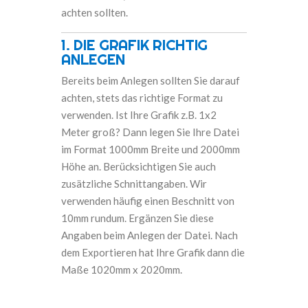
achten sollten.
1. DIE GRAFIK RICHTIG
ANLEGEN
Bereits beim Anlegen sollten Sie darauf
achten, stets das richtige Format zu
verwenden. Ist Ihre Grafik z.B. 1x2
Meter groß? Dann legen Sie Ihre Datei
im Format 1000mm Breite und 2000mm
Höhe an. Berücksichtigen Sie auch
zusätzliche Schnittangaben. Wir
verwenden häufig einen Beschnitt von
10mm rundum. Ergänzen Sie diese
Angaben beim Anlegen der Datei. Nach
dem Exportieren hat Ihre Grafik dann die
Maße 1020mm x 2020mm.