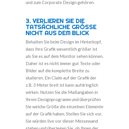
und zum Corporate Design gehören.
3.
VERLIEREN SIE DIE
TATSÄCHLICHE GRÖSSE
NICHT AUS DEM BLICK
Behalten Sie beim Design im Hinterkopf,
dass Ihre Grafik wesentlich größer ist
als Sie es auf dem Monitor sehen können.
Daher ist es nicht immer gut Texte oder
Bilder auf die komplette Breite zu
skalieren. Ein Claim auf der Grafik der
z.B. 3 Meter breit ist kann aufdringlich
wirken. Nutzen Sie die Maßangaben in
Ihrem Designprogramm und überprüfen
Sie welche Größe die einzelnen Elemente
auf der Grafik haben. Stellen Sie sich vor,
Sie würden live vor dieser Messewand
stehen und überlegen Sie, ob Ihnen der