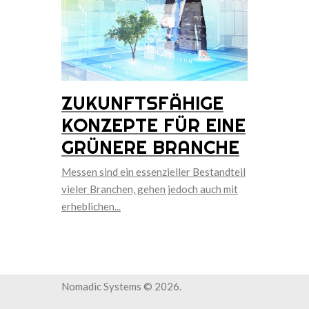
ZUKUNFTSFÄHIGE
KONZEPTE FÜR EINE
GRÜNERE BRANCHE
Messen sind ein essenzieller Bestandteil
vieler Branchen, gehen jedoch auch mit
erheblichen...
Nomadic Systems ©
2026
.