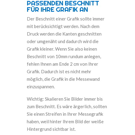
PASSENDEN BESCHNITT
FÜR IHRE GRAFIK AN
Der Beschnitt einer Grafik sollte immer
mit berücksichtigt werden. Nach dem
Druck werden die Kanten geschnitten
oder umgenäht und dadurch wird die
Grafik kleiner. Wenn Sie also keinen
Beschnitt von 10mm rundum anlegen,
fehlen Ihnen am Ende 2 cm von Ihrer
Grafik. Dadurch ist es nicht mehr
möglich, die Grafik in die Messewand
einzuspannen.
Wichtig: Skalieren Sie Bilder immer bis
zum Beschnitt. Es wäre ärgerlich, sollten
Sie einen Streifen in Ihrer Messegrafik
haben, weil hinter Ihrem Bild der weiße
Hintergrund sichtbar ist.